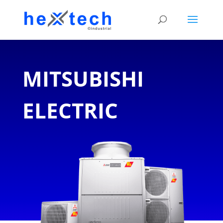
MITSUBISHI
ELECTRIC