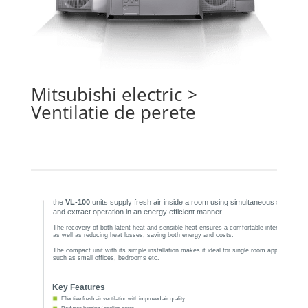
Mitsubishi electric
>
Ventilatie de perete