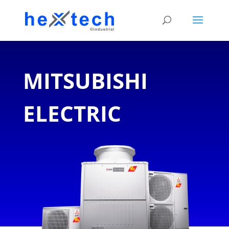
MITSUBISHI
ELECTRIC