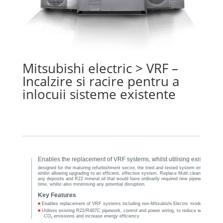
Mitsubishi electric
> VRF –
Incalzire si racire pentru a
inlocuii sisteme existente