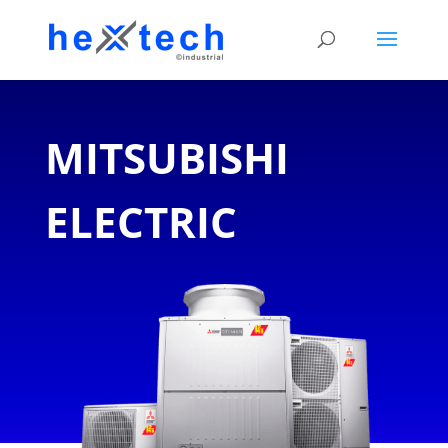
MITSUBISHI
ELECTRIC