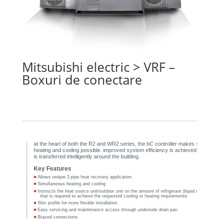
Mitsubishi electric
> VRF –
Boxuri de conectare